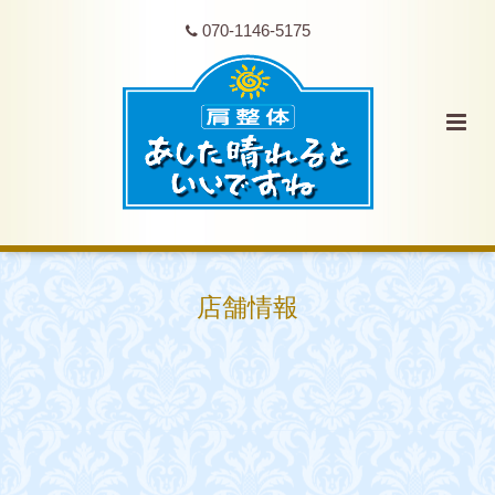
070-1146-5175
店舗情報