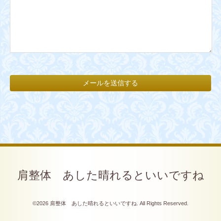
肩整体 あした晴れるといいですね
©2026
肩整体 あした晴れるといいですね
. All Rights Reserved.