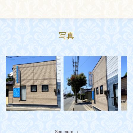
写真
See more