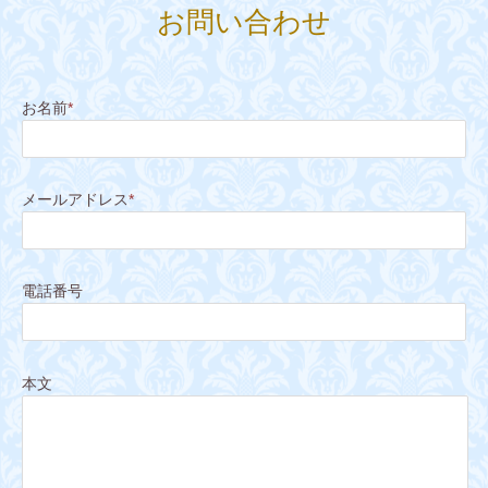
お問い合わせ
お名前
*
メールアドレス
*
電話番号
本文