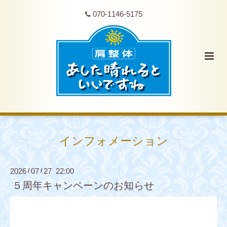
070-1146-5175
インフォメーション
2026
07
27 22:00
/
/
５周年キャンペーンのお知らせ