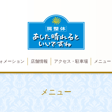
ォメーション
店舗情報
アクセス・駐車場
メニュー
メニュー