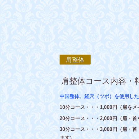
肩整体
肩整体コース内容・
中国整体、経穴（ツボ）を使用した
10分コース・・・1,000円（肩を
20分コース・・・2,000円（肩・
30分コース・・・3,000円（肩
ます）