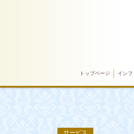
トップページ
インフ
サービス