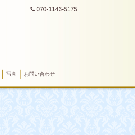
070-1146-5175
写真
お問い合わせ