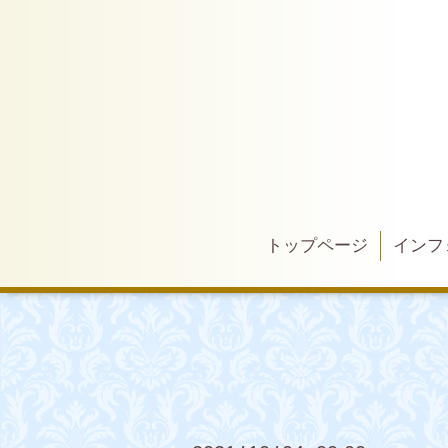
トップページ
インフ