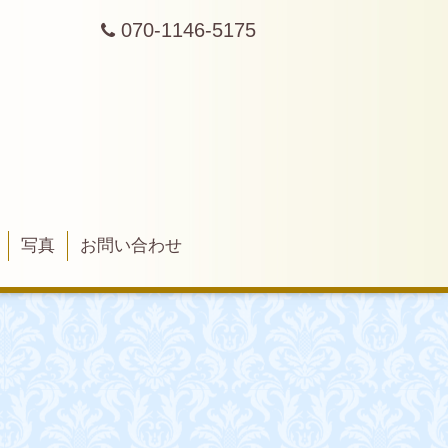
070-1146-5175
写真
お問い合わせ