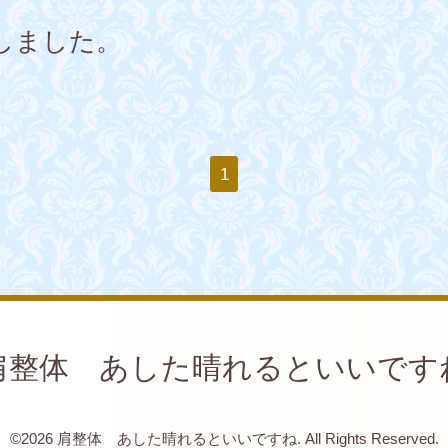
しました。
1
肩整体 あした晴れるといいです
©2026
肩整体 あした晴れるといいですね
. All Rights Reserved.