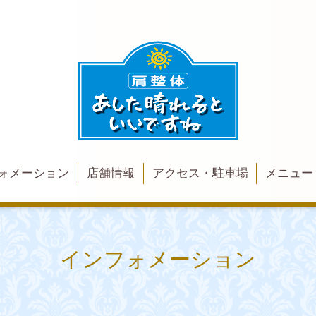
ォメーション
店舗情報
アクセス・駐車場
メニュー
インフォメーション