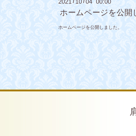
2021
10
04 00:00
/
/
ホームページを公開
ホームページを公開しました。