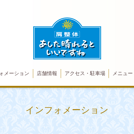
ォメーション
店舗情報
アクセス・駐車場
メニュー
インフォメーション