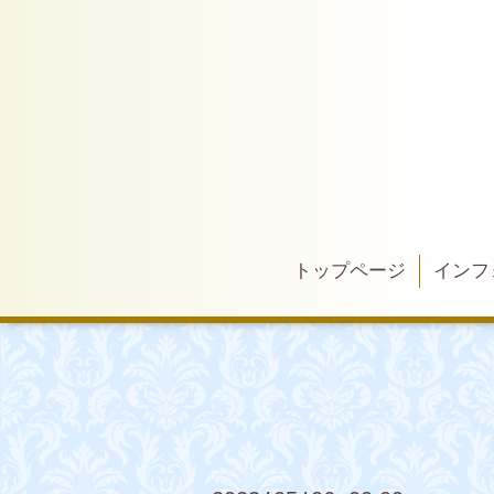
トップページ
インフ