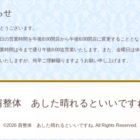
らせ
とうございます。
の営業時間を午後8:00閉店から午後6:00閉店に変更することと
業時間は今まで通り午後8:00迄営業いたします。また、金曜日は
いたしますが、何卒ご理解賜りますようお願い申し上げます。
肩整体 あした晴れるといいです
©2026
肩整体 あした晴れるといいですね
. All Rights Reserved.