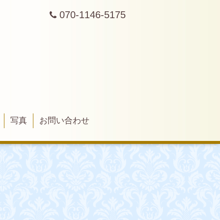
070-1146-5175
写真
お問い合わせ