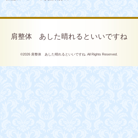
肩整体 あした晴れるといいですね
©2026
肩整体 あした晴れるといいですね
. All Rights Reserved.